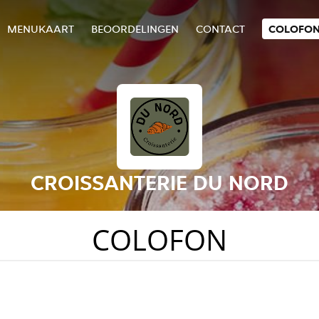
MENUKAART
BEOORDELINGEN
CONTACT
COLOFO
CROISSANTERIE DU NORD
COLOFON